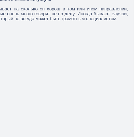
ывает на сколько он хорош в том или ином направлении,
ые очень много говорят не по делу. Иногда бывают случаи,
оторый не всегда может быть грамотным специалистом.